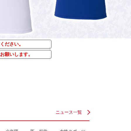
ください。
お願いします。
ニュース一覧