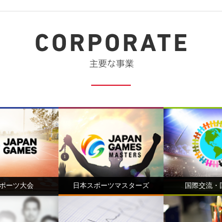
ポーツ大会
日本スポーツマスターズ
国際交流・