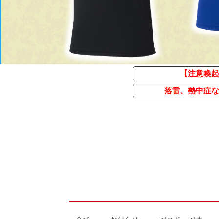
【注意喚起
落雷、熱中症な