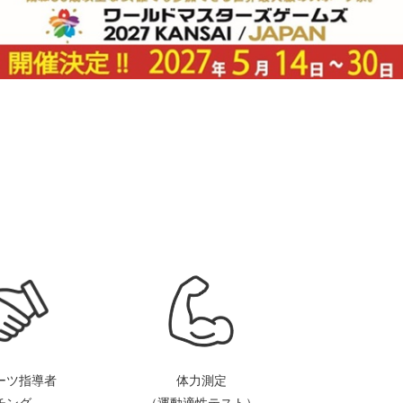
ーツ指導者
体力測定