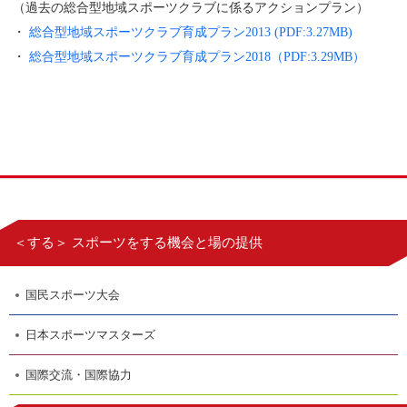
（過去の総合型地域スポーツクラブに係るアクションプラン）
・
総合型地域スポーツクラブ育成プラン2013 (PDF:3.27MB)
・
総合型地域スポーツクラブ育成プラン2018
（PDF:3.29MB）
＜する＞ スポーツをする機会と場の提供
国民スポーツ大会
日本スポーツマスターズ
国際交流・国際協力