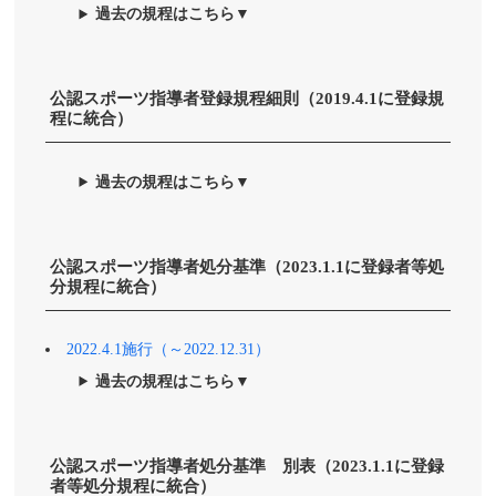
過去の規程はこちら▼
公認スポーツ指導者登録規程細則（2019.4.1に登録規
程に統合）
過去の規程はこちら▼
公認スポーツ指導者処分基準（2023.1.1に登録者等処
分規程に統合）
2022.4.1施行（～2022.12.31）
過去の規程はこちら▼
公認スポーツ指導者処分基準 別表（2023.1.1に登録
者等処分規程に統合）