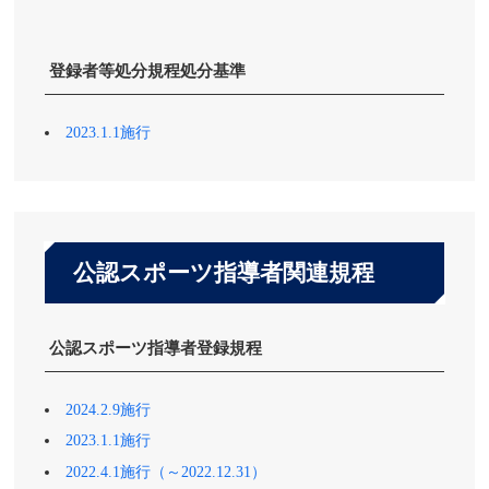
登録者等処分規程処分基準
2023.1.1施行
公認スポーツ指導者関連規程
公認スポーツ指導者登録規程
2024.2.9施行
2023.1.1施行
2022.4.1施行（～2022.12.31）