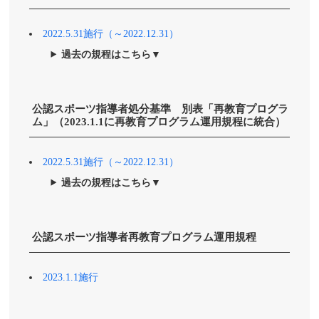
2022.5.31施行（～2022.12.31）
過去の規程はこちら▼
公認スポーツ指導者処分基準 別表「再教育プログラ
ム」（2023.1.1に再教育プログラム運用規程に統合）
2022.5.31施行（～2022.12.31）
過去の規程はこちら▼
公認スポーツ指導者再教育プログラム運用規程
2023.1.1施行