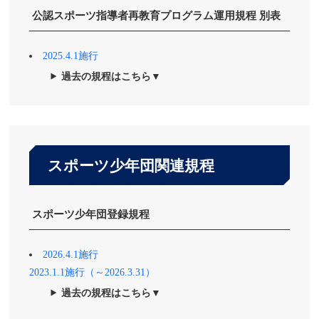
公認スポーツ指導者再教育プログラム運用規程 別表
2025.4.1施行
過去の規程はこちら▼
スポーツ少年団関連規程
スポーツ少年団登録規程
2026.4.1施行
2023.1.1施行
（～2026.3.31）
過去の規程はこちら▼