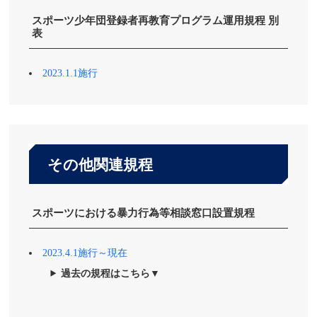
スポーツ少年団登録者再教育プログラム運用規程 別
表
2023.1.1施行
その他関連規程
スポーツにおける暴力行為等相談窓口設置規程
2023.4.1施行～現在
過去の規程はこちら▼