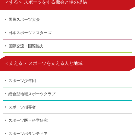
＜する＞ スポーツをする機会と場の提供
国民スポーツ大会
日本スポーツマスターズ
国際交流・国際協力
＜支える＞ スポーツを支える人と地域
スポーツ少年団
総合型地域スポーツクラブ
スポーツ指導者
スポーツ医・科学研究
スポーツボランティア