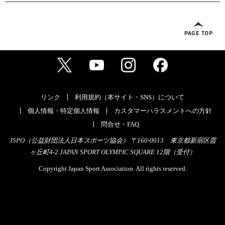
リンク
利用規約（本サイト・SNS）について
個人情報・特定個人情報
カスタマーハラスメントへの方針
問合せ・FAQ
JSPO（公益財団法人日本スポーツ協会） 〒160-0013 東京都新宿区霞
ヶ丘町4-2 JAPAN SPORT OLYMPIC SQUARE 12階（受付）
Copyright Japan Sport Association. All rights reserved.