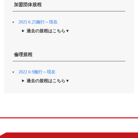
加盟団体規程
2025.6.25施行～現在
過去の規程はこちら▼
倫理規程
2022.6.9施行～現在
過去の規程はこちら▼