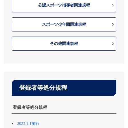
公認スポーツ指導者関連規程
スポーツ少年団関連規程
その他関連規程
登録者等処分規程
登録者等処分規程
2023.1.1施行