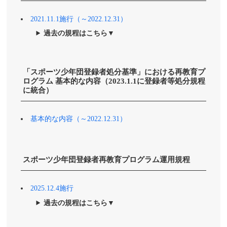
2021.11.1施行（～2022.12.31）
過去の規程はこちら▼
「スポーツ少年団登録者処分基準」における再教育プ
ログラム 基本的な内容（2023.1.1に登録者等処分規程
に統合）
基本的な内容（～2022.12.31）
スポーツ少年団登録者再教育プログラム運用規程
2025.12.4施行
過去の規程はこちら▼