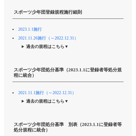
スポーツ少年団登録規程施行細則
2023.1.1施行
2021.11.26施行（～2022.12.31）
過去の規程はこちら▼
スポーツ少年団処分基準（2023.1.1に登録者等処分規
程に統合）
2021.11.1施行（～2022.12.31）
過去の規程はこちら▼
スポーツ少年団処分基準 別表（2023.1.1に登録者等
処分規程に統合）