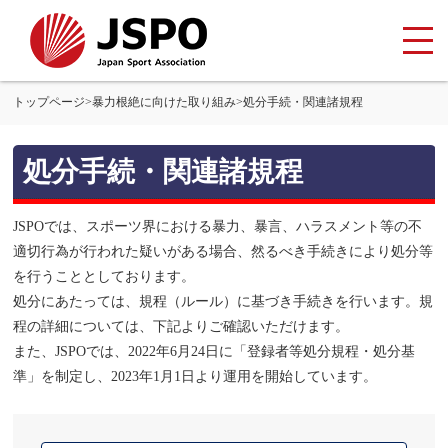
トップページ
>
暴力根絶に向けた取り組み
>
処分手続・関連諸規程
処分手続・関連諸規程
JSPOでは、スポーツ界における暴力、暴言、ハラスメント等の不
適切行為が行われた疑いがある場合、然るべき手続きにより処分等
を行うこととしております。
処分にあたっては、規程（ルール）に基づき手続きを行います。規
程の詳細については、下記よりご確認いただけます。
また、JSPOでは、2022年6月24日に「登録者等処分規程・処分基
準」を制定し、2023年1月1日より運用を開始しています。