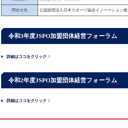
問合せ先
公益財団法人日本スポーツ協会イノベーション推進室 E-mail：
令和3年度JSPO加盟団体経営フォーラム
詳細はココをクリック
令和2年度JSPO加盟団体経営フォーラム
詳細はココをクリック