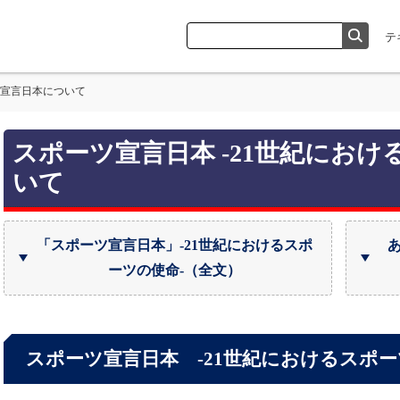
宣言日本について
スポーツ宣言日本 -21世紀におけ
いて
「スポーツ宣言日本」-21世紀におけるスポ
ーツの使命-（全文）
スポーツ宣言日本 -21世紀におけるスポー