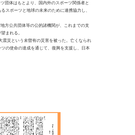
ツ団体はもとより、国内外のスポーツ関係者と
あるスポーツと地球の未来のために連携協力し、
地方公共団体等の公的諸機関が、これまでの支
が望まれる。
大震災という未曽有の災害を被った。亡くなられ
ーツの使命の達成を通じて、復興を支援し、日本