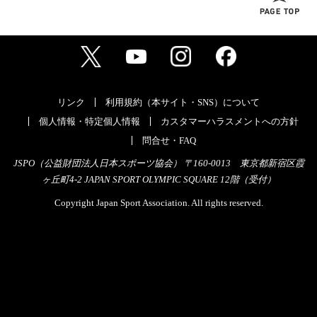
リンク
利用規約（本サイト・SNS）について
個人情報・特定個人情報
カスタマーハラスメントへの方針
問合せ・FAQ
JSPO（公益財団法人日本スポーツ協会） 〒160-0013 東京都新宿区霞
ヶ丘町4-2 JAPAN SPORT OLYMPIC SQUARE 12階（受付）
Copyright Japan Sport Association. All rights reserved.