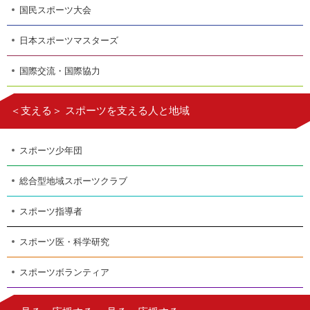
国民スポーツ大会
日本スポーツマスターズ
国際交流・国際協力
＜支える＞ スポーツを支える人と地域
スポーツ少年団
総合型地域スポーツクラブ
スポーツ指導者
スポーツ医・科学研究
スポーツボランティア