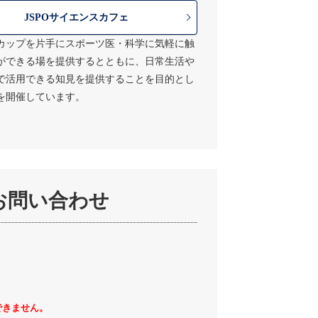
JSPOサイエンスカフェ
カップを片手にスポーツ医・科学に気軽に触
ができる場を提供するとともに、日常生活や
で活用できる知見を提供することを目的とし
を開催しています。
お問い合わせ
できません。