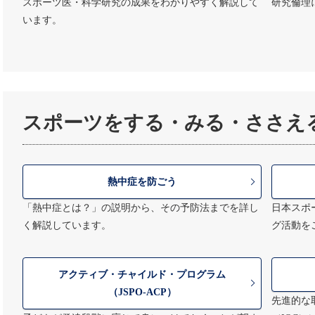
スポーツ医・科学研究の成果をわかりやすく解説して
研究倫理
います。
スポーツをする・みる・ささえ
熱中症を防ごう
「熱中症とは？」の説明から、その予防法までを詳し
日本スポ
く解説しています。
グ活動を
アクティブ・チャイルド・プログラム
（JSPO-ACP）
先進的な