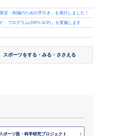
量算定・削減のための手引き」を発行しました！
プログラム(JSPO-ACP)」を実施します
！
スポーツをする・みる・ささえる
スポーツ医・科学研究プロジェクト