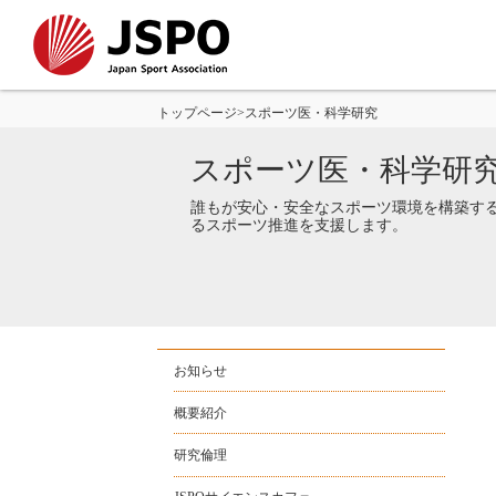
トップページ
>
スポーツ医・科学研究
スポーツ医・科学研
誰もが安心・安全なスポーツ環境を構築す
るスポーツ推進を支援します。
お知らせ
概要紹介
研究倫理