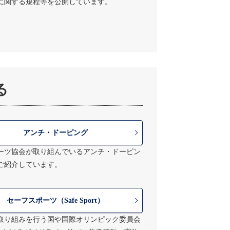
に関する規程等を公開しています。
る
アンチ・ドーピング
ーツ協会が取り組んでいるアンチ・ドーピン
ご紹介しています。
セーフスポーツ（Safe Sport）
取り組みを行う国や国際オリンピック委員会