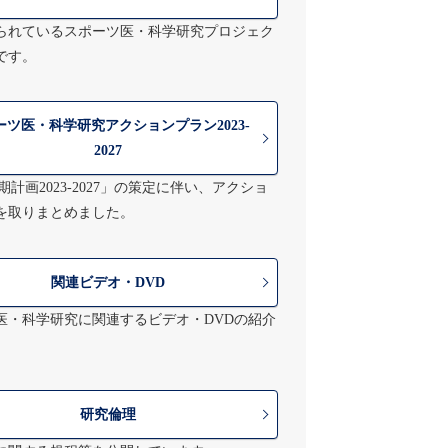
られているスポーツ医・科学研究プロジェク
です。
ーツ医・科学研究アクションプラン2023-
2027
中期計画2023-2027」の策定に伴い、アクショ
を取りまとめました。
関連ビデオ・DVD
医・科学研究に関連するビデオ・DVDの紹介
研究倫理