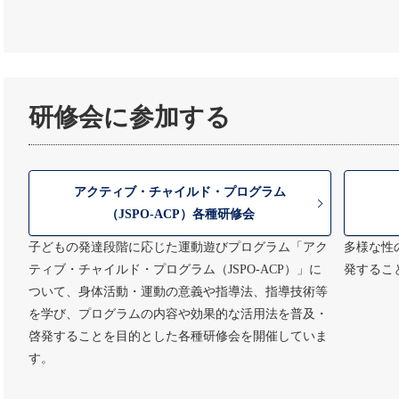
研修会に参加する
アクティブ・チャイルド・プログラム
（JSPO-ACP）各種研修会
子どもの発達段階に応じた運動遊びプログラム「アク
多様な性
ティブ・チャイルド・プログラム（JSPO-ACP）」に
発するこ
ついて、身体活動・運動の意義や指導法、指導技術等
を学び、プログラムの内容や効果的な活用法を普及・
啓発することを目的とした各種研修会を開催していま
す。