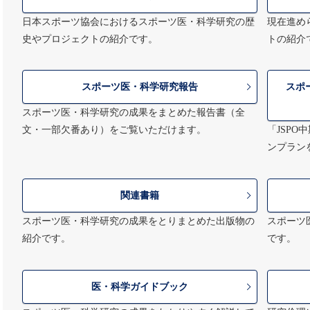
日本スポーツ協会におけるスポーツ医・科学研究の歴
現在進め
史やプロジェクトの紹介です。
トの紹介
スポーツ医・科学研究報告
スポ
スポーツ医・科学研究の成果をまとめた報告書（全
文・一部欠番あり）をご覧いただけます。
「JSPO
ンプラン
関連書籍
スポーツ医・科学研究の成果をとりまとめた出版物の
スポーツ
紹介です。
です。
医・科学ガイドブック