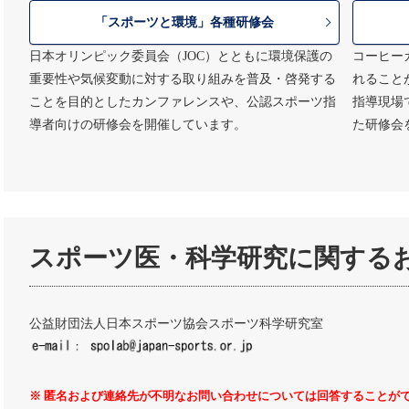
「スポーツと環境」各種研修会
日本オリンピック委員会（JOC）とともに環境保護の
コーヒー
重要性や気候変動に対する取り組みを普及・啓発する
れること
ことを目的としたカンファレンスや、公認スポーツ指
指導現場
導者向けの研修会を開催しています。
た研修会
スポーツ医・科学研究に関する
公益財団法人日本スポーツ協会スポーツ科学研究室
※ 匿名および連絡先が不明なお問い合わせについては回答することが