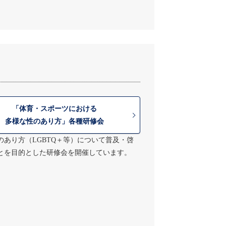
「体育・スポーツにおける
多様な性のあり方」各種研修会
のあり方（LGBTQ＋等）について普及・啓
とを目的とした研修会を開催しています。