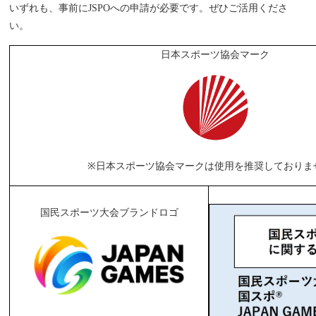
いずれも、事前にJSPOへの申請が必要です。ぜひご活用くださ
い。
日本スポーツ協会マーク
※日本スポーツ協会マークは使用を推奨しておりま
国民スポーツ大会ブランドロゴ