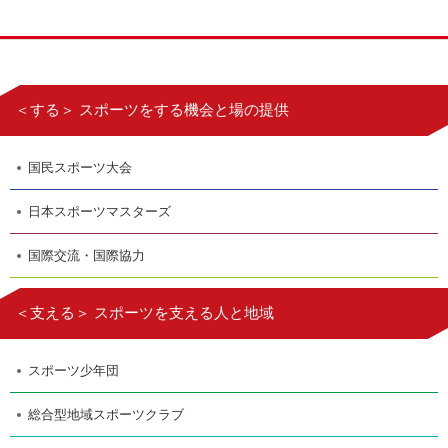
＜する＞ スポーツをする機会と場の提供
国民スポーツ大会
日本スポーツマスターズ
国際交流・国際協力
＜支える＞ スポーツを支える人と地域
スポーツ少年団
総合型地域スポーツクラブ