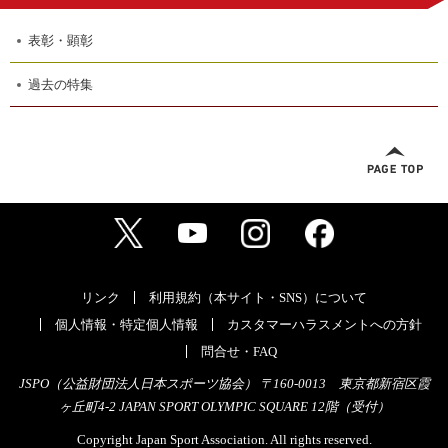
表彰・顕彰
過去の特集
リンク
利用規約（本サイト・SNS）について
個人情報・特定個人情報
カスタマーハラスメントへの方針
問合せ・FAQ
JSPO（公益財団法人日本スポーツ協会） 〒160-0013 東京都新宿区霞
ヶ丘町4-2 JAPAN SPORT OLYMPIC SQUARE 12階（受付）
Copyright Japan Sport Association. All rights reserved.