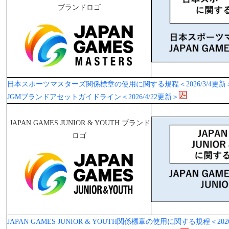
ブランドロゴ
日本スポーツマスターズ関係標章の使用に関する規程＜2026/3/4更新
JGMブランドアセットガイドライン＜2026/4/22更新＞
JAPAN GAMES JUNIOR & YOUTH ブランド
ロゴ
JAPAN GAMES JUNIOR & YOUTH関係標章の使用に関する規程＜202