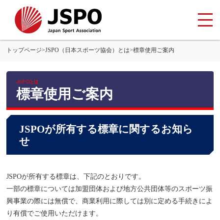
トップページ
>
JSPO（日本スポーツ協会）とは
>
標章使用ご案内
標章使用ご案内
JSPOが所有する標章に関するお知ら
せ
JSPOが所有する標章は、下記のとおりです。
一部の標章については加盟団体および地方公共団体等のスポーツ振
興事業の際には無償で、商業利用に際しては別に定める手続きによ
り有償でご使用いただけます。