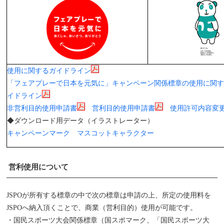
使用に関するガイドライン
「フェアプレーで日本を元気に」キャンペーン関係標章の使用に関
イドライン
非営利目的使用申請書
営利目的使用申請書
使用許可内容変
◆ダウンロード用データ（イラストレーター）
キャンペーンマーク
マスコットキャラクター
営利使用について
JSPOが所有する標章の中で次の標章は申請の上、所定の使用料を
JSPOへ納入頂くことで、商業（営利目的）使用が可能です。
・国民スポーツ大会関係標章（国スポマーク、「国民スポーツ大