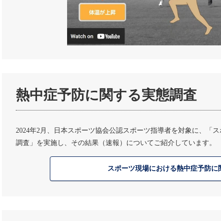
熱中症予防に関する実態調査
2024年2月、日本スポーツ協会公認スポーツ指導者を対象に、「
調査」を実施し、その結果（速報）についてご紹介しています。
スポーツ現場における熱中症予防に