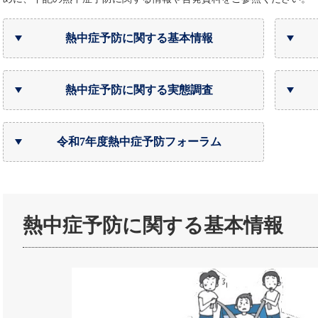
熱中症予防に関する基本情報
熱中症予防に関する実態調査
令和7年度熱中症予防フォーラム
熱中症予防に関する基本情報