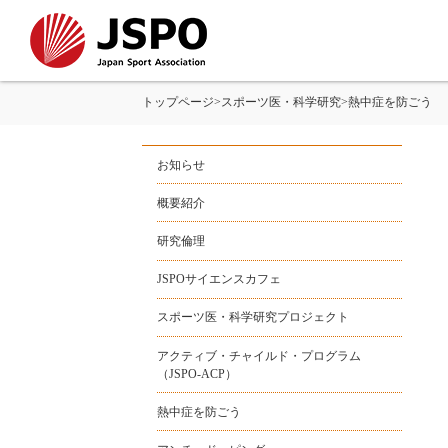
トップページ
>
スポーツ医・科学研究
>
熱中症を防ごう
お知らせ
概要紹介
研究倫理
JSPOサイエンスカフェ
スポーツ医・科学研究プロジェクト
アクティブ・チャイルド・プログラム
（JSPO-ACP）
熱中症を防ごう