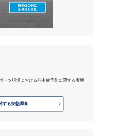
スポーツ現場における熱中症予防に関する実態
関する実態調査