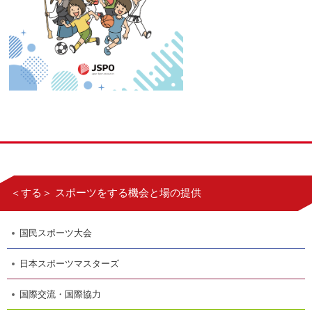
＜する＞ スポーツをする機会と場の提供
国民スポーツ大会
日本スポーツマスターズ
国際交流・国際協力