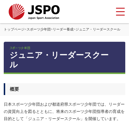
トップページ
>
スポーツ少年団
>
リーダー養成
>
ジュニア・リーダースクール
ジュニア・リーダースクー
ル
概要
日本スポーツ少年団および都道府県スポーツ少年団では、リーダー
の資質向上を図るとともに、将来のスポーツ少年団指導者の育成を
目的として「ジュニア・リーダースクール」を開催しています。