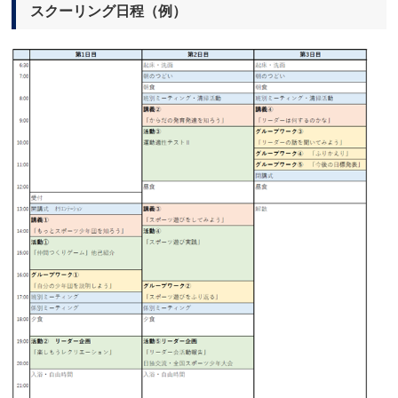
スクーリング日程（例）