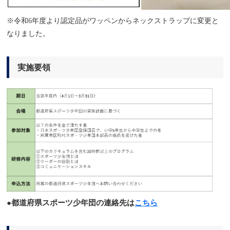
※令和6年度より認定品がワッペンからネックストラップに変更と
なりました。
実施要領
●都道府県スポーツ少年団の連絡先は
こちら