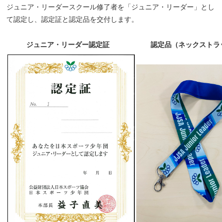
ジュニア・リーダースクール修了者を「ジュニア・リーダー」とし
て認定し、認定証と認定品を交付します。
ジュニア・リーダー認定証
認定品（ネックストラ