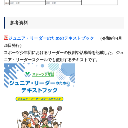
参考資料
ジュニア・リーダーのためのテキストブック
（令和6年4月
26日発行）
スポーツ少年団におけるリーダーの役割や活動等を記載した、ジュ
ニア・リーダースクールでも使用するテキストです。