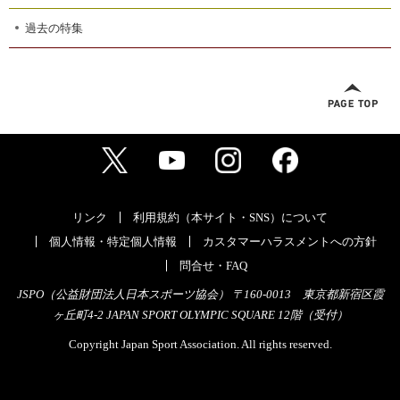
過去の特集
リンク
利用規約（本サイト・SNS）について
個人情報・特定個人情報
カスタマーハラスメントへの方針
問合せ・FAQ
JSPO（公益財団法人日本スポーツ協会） 〒160-0013 東京都新宿区霞
ヶ丘町4-2 JAPAN SPORT OLYMPIC SQUARE 12階（受付）
Copyright Japan Sport Association. All rights reserved.