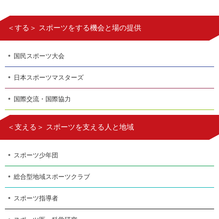
＜する＞ スポーツをする機会と場の提供
国民スポーツ大会
日本スポーツマスターズ
国際交流・国際協力
＜支える＞ スポーツを支える人と地域
スポーツ少年団
総合型地域スポーツクラブ
スポーツ指導者