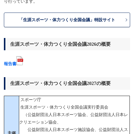
り行っています。
「生涯スポーツ・体力つくり全国会議」特設サイト
生涯スポーツ・体力つくり全国会議2026の概要
報告書
生涯スポーツ・体力つくり全国会議2027の概要
スポーツ庁
生涯スポーツ・体力つくり全国会議実行委員会
（公益財団法人日本スポーツ協会、公益財団法人日本レ
クリエーション協会、
公益財団法人日本スポーツ施設協会、公益財団法人ス
主催