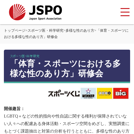
トップページ
>
スポーツ医・科学研究
>
多様な性のあり方
>
「体育・スポーツに
おける多様な性のあり方」研修会
「体育・スポーツにおける多
様な性のあり方」研修会
開催趣旨：
LGBTQ＋などの性的指向や性自認に関する権利が保障されていな
い人々への配慮ある身体活動・スポーツ空間をめざし、実態調査に
もとづく課題抽出と対策の分析を行うとともに、多様な性のあり方