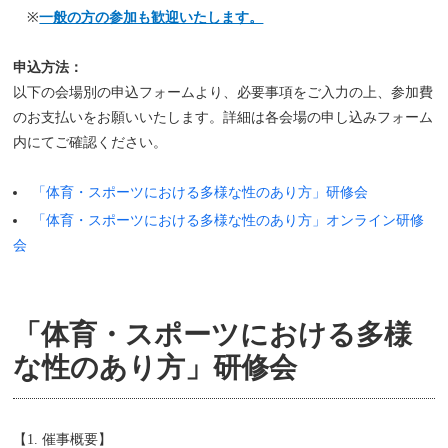
※
一般の方の参加も歓迎いたします。
申込方法：
以下の会場別の申込フォームより、必要事項をご入力の上、参加費
のお支払いをお願いいたします。詳細は各会場の申し込みフォーム
内にてご確認ください。
「体育・スポーツにおける多様な性のあり方」研修会
「体育・スポーツにおける多様な性のあり方」オンライン研修
会
「体育・スポーツにおける多様
な性のあり方」研修会
【1. 催事概要】