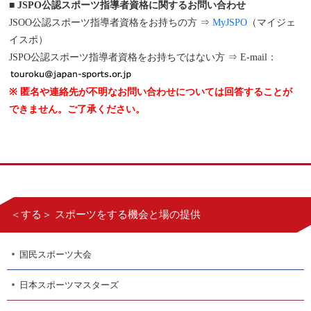
■ JSPO公認スポーツ指導者資格に関するお問い合わせ
JSOO公認スポーツ指導者資格をお持ちの方 ⇒
MyJSPO
（マイジェ
イスポ）
JSPO公認スポーツ指導者資格をお持ちではない方 ⇒ E-mail：
※ 匿名や連絡先が不明なお問い合わせについては回答することが
できません。ご了承ください。
＜する＞ スポーツをする機会と場の提供
国民スポーツ大会
日本スポーツマスターズ