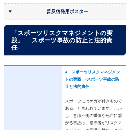
普及啓発用ポスター
「スポーツリスクマネジメントの実
践」 -スポーツ事故の防止と法的責
任-
●「スポーツリスクマネジメン
トの実践」-スポーツ事故の防
止と法的責任-
スポーツにはケガが付きもので
ある、と言われています。しか
し、意識不明の重体や死亡に繋
がる事故は、指導者がリスクマ