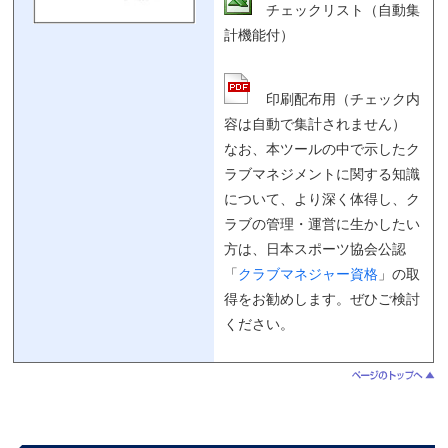
チェックリスト（自動集
計機能付）
印刷配布用（チェック内
容は自動で集計されません）
なお、本ツールの中で示したク
ラブマネジメントに関する知識
について、より深く体得し、ク
ラブの管理・運営に生かしたい
方は、日本スポーツ協会公認
「
クラブマネジャー資格
」の取
得をお勧めします。ぜひご検討
ください。