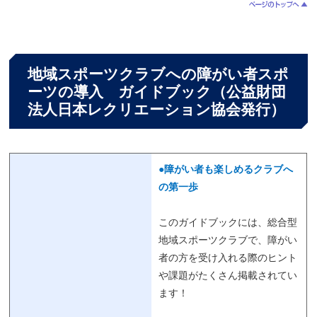
地域スポーツクラブへの障がい者スポ
ーツの導入 ガイドブック（公益財団
法人日本レクリエーション協会発行）
●障がい者も楽しめるクラブへ
の第一歩
このガイドブックには、総合型
地域スポーツクラブで、障がい
者の方を受け入れる際のヒント
や課題がたくさん掲載されてい
ます！