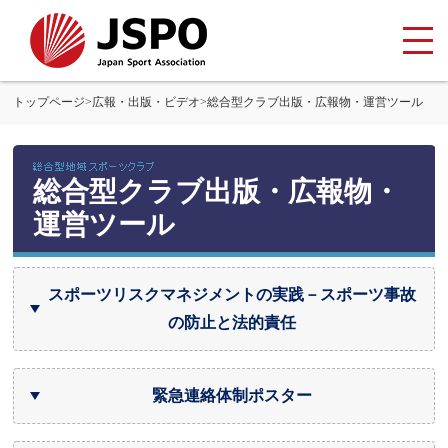
トップページ
>
広報・出版・ビデオ
>
総合型クラブ出版・広報物・運営ツール
総合型クラブ出版・広報物・
運営ツール
スポーツリスクマネジメントの実践－スポーツ事故
の防止と法的責任
緊急連絡体制ポスター