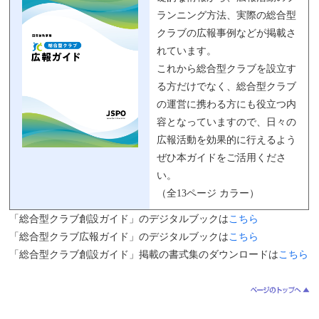
ランニング方法、実際の総合型
クラブの広報事例などが掲載さ
れています。
これから総合型クラブを設立す
る方だけでなく、総合型クラブ
の運営に携わる方にも役立つ内
容となっていますので、日々の
広報活動を効果的に行えるよう
ぜひ本ガイドをご活用くださ
い。
（全13ページ カラー）
「総合型クラブ創設ガイド」のデジタルブックは
こちら
「総合型クラブ広報ガイド」のデジタルブックは
こちら
「総合型クラブ創設ガイド」掲載の書式集のダウンロードは
こちら