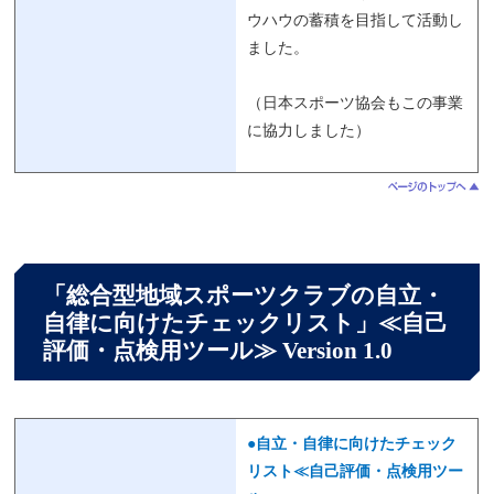
ウハウの蓄積を目指して活動し
ました。
（日本スポーツ協会もこの事業
に協力しました）
「総合型地域スポーツクラブの自立・
自律に向けたチェックリスト」≪自己
評価・点検用ツール≫ Version 1.0
●自立・自律に向けたチェック
リスト≪自己評価・点検用ツー