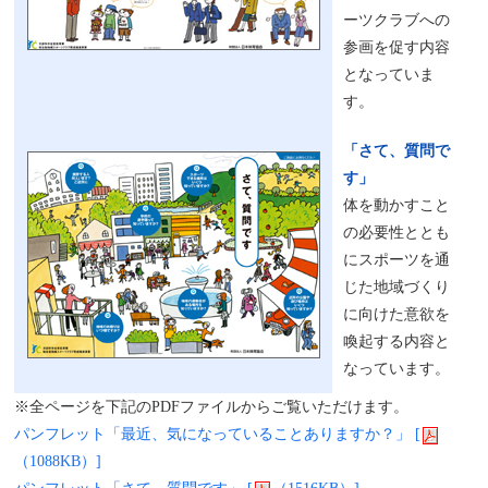
ーツクラブへの
参画を促す内容
となっていま
す。
「さて、質問で
す」
体を動かすこと
の必要性ととも
にスポーツを通
じた地域づくり
に向けた意欲を
喚起する内容と
なっています。
※全ページを下記のPDFファイルからご覧いただけます。
パンフレット「最近、気になっていることありますか？」 [
（1088KB）]