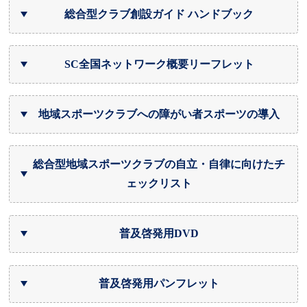
総合型クラブ創設ガイド ハンドブック
SC全国ネットワーク概要リーフレット
地域スポーツクラブへの障がい者スポーツの導入
総合型地域スポーツクラブの自立・自律に向けたチ
ェックリスト
普及啓発用DVD
普及啓発用パンフレット