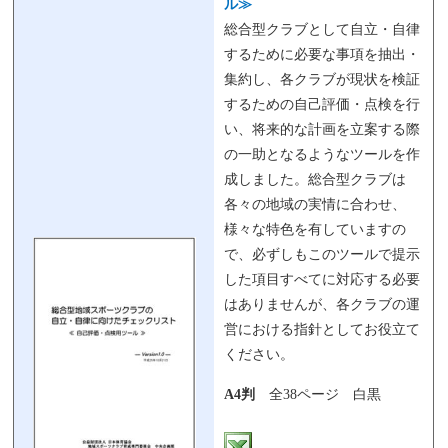
ル≫
総合型クラブとして自立・自律
するために必要な事項を抽出・
集約し、各クラブが現状を検証
するための自己評価・点検を行
い、将来的な計画を立案する際
の一助となるようなツールを作
成しました。総合型クラブは
各々の地域の実情に合わせ、
様々な特色を有していますの
で、必ずしもこのツールで提示
した項目すべてに対応する必要
はありませんが、各クラブの運
営における指針としてお役立て
ください。
A4判
全38ページ 白黒