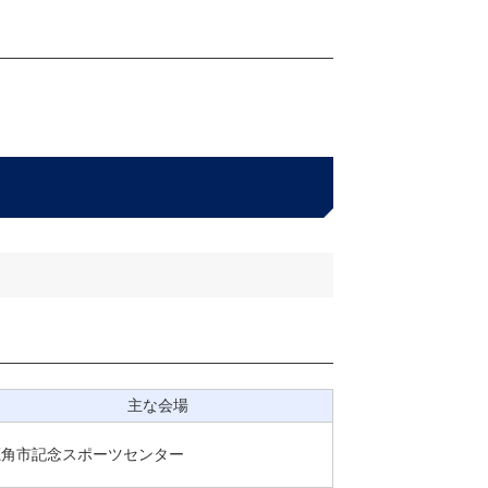
主な会場
鹿角市記念スポーツセンター