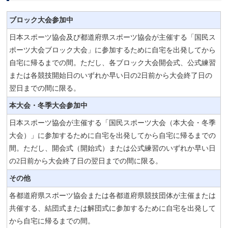
ブロック大会参加中
日本スポーツ協会及び都道府県スポーツ協会が主催する「国民ス
ポーツ大会ブロック大会」に参加するために自宅を出発してから
自宅に帰るまでの間。ただし、各ブロック大会開会式、公式練習
または各競技開始日のいずれか早い日の2日前から大会終了日の
翌日までの間に限る。
本大会・冬季大会参加中
日本スポーツ協会が主催する「国民スポーツ大会（本大会・冬季
大会）」に参加するために自宅を出発してから自宅に帰るまでの
間。ただし、開会式（開始式）または公式練習のいずれか早い日
の2日前から大会終了日の翌日までの間に限る。
その他
各都道府県スポーツ協会または各都道府県競技団体が主催または
共催する、結団式または解団式に参加するために自宅を出発して
から自宅に帰るまでの間。