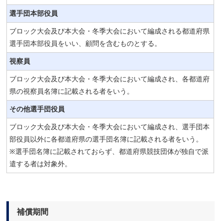
選手団本部役員
ブロック大会及び本大会・冬季大会において編成される都道府県
選手団本部役員をいい、顧問を含むものとする。
視察員
ブロック大会及び本大会・冬季大会において編成され、各都道府
県の視察員名簿に記載される者をいう。
その他選手団役員
ブロック大会及び本大会・冬季大会において編成され、選手団本
部役員以外に各都道府県の選手団名簿に記載される者をいう。
※選手団名簿に記載されておらず、都道府県競技団体が独自で派
遣する者は対象外。
補償期間