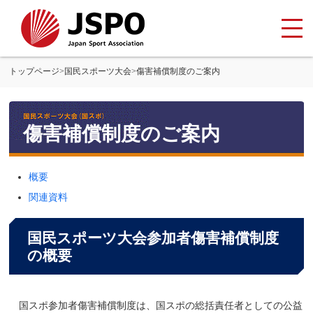
トップページ
>
国民スポーツ大会
>
傷害補償制度のご案内
傷害補償制度のご案内
概要
関連資料
国民スポーツ大会参加者傷害補償制度
の概要
国スポ参加者傷害補償制度は、国スポの総括責任者としての
公益