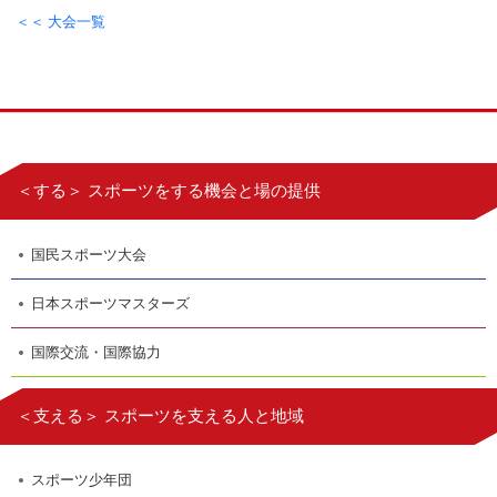
＜＜ 大会一覧
＜する＞ スポーツをする機会と場の提供
国民スポーツ大会
日本スポーツマスターズ
国際交流・国際協力
＜支える＞ スポーツを支える人と地域
スポーツ少年団