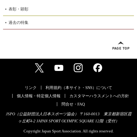
表彰・顕彰
過去の特集
リンク
利用規約（本サイト・SNS）について
個人情報・特定個人情報
カスタマーハラスメントへの方針
問合せ・FAQ
JSPO（公益財団法人日本スポーツ協会） 〒160-0013 東京都新宿区霞
ヶ丘町4-2 JAPAN SPORT OLYMPIC SQUARE 12階（受付）
Copyright Japan Sport Association. All rights reserved.