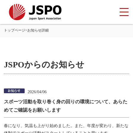
トップページ
>
お知らせ詳細
JSPOからのお知らせ
2026/04/06
スポーツ活動を取り巻く身の回りの環境について、あらた
めてご確認をお願いします
春になり、気温も上がり始めました。また、年度が変わり、新たな