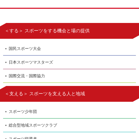
＜する＞ スポーツをする機会と場の提供
国民スポーツ大会
日本スポーツマスターズ
国際交流・国際協力
＜支える＞ スポーツを支える人と地域
スポーツ少年団
総合型地域スポーツクラブ
スポーツ指導者