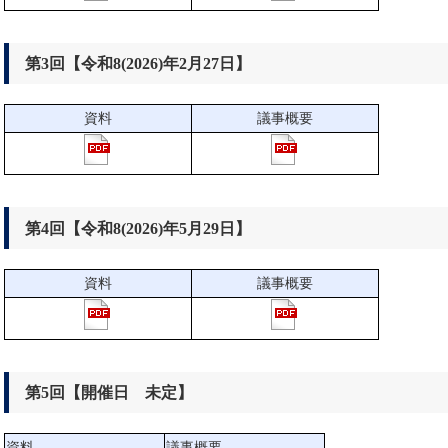
第3回【令和8(2026)年2月27日】
資料
議事概要
第4回【令和8(2026)年5月29日】
資料
議事概要
第5回【開催日 未定】
資料
議事概要