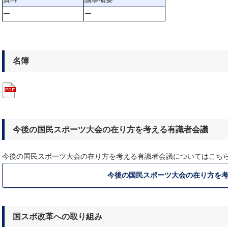
ー
ー
名簿
今後の国民スポーツ大会の在り方を考える有識者会議
今後の国民スポーツ大会の在り方を考える有識者会議についてはこち
今後の国民スポーツ大会の在り方を
国スポ改革への取り組み