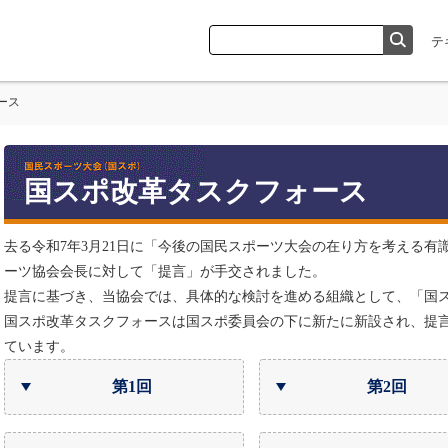
ース
国スポ改革タスクフォース
去る令和7年3月21日に「今後の国民スポーツ大会の在り方を考える
ーツ協会会長に対して「提言」が手交されました。
提言に基づき、当協会では、具体的な検討を進める組織として、「国
国スポ改革タスクフォースは国スポ委員会の下に新たに新設され、提
ています。
第1回
第2回