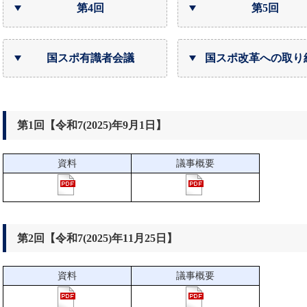
第4回
第5回
国スポ有識者会議
国スポ改革への取り
第1回【令和7(2025)年9月1日】
資料
議事概要
第2回【令和7(2025)年11月25日】
資料
議事概要