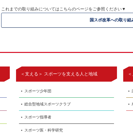
これまでの取り組みについてはこちらのページをご参照ください▼
国スポ改革への取り組
＜支える＞ スポーツを支える人と地域
＜
スポーツ少年団
総合型地域スポーツクラブ
スポーツ指導者
スポーツ医・科学研究