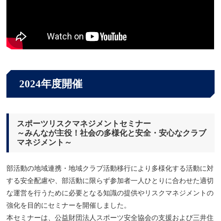
2024年度開催
スポーツリスクマネジメントセミナー
～みんなが主役！社会の多様化と安全・安心なクラブ
マネジメント～
部活動の地域連携・地域クラブ活動移行により多様化する活動に対
する安全配慮や、部活動に限らず参加者一人ひとりに合わせた適切
な運営を行うために必要となる知識の提供やリスクマネジメントの
強化を目的にセミナーを開催しました。
本セミナーは、公益財団法人スポーツ安全協会の支援および三井住