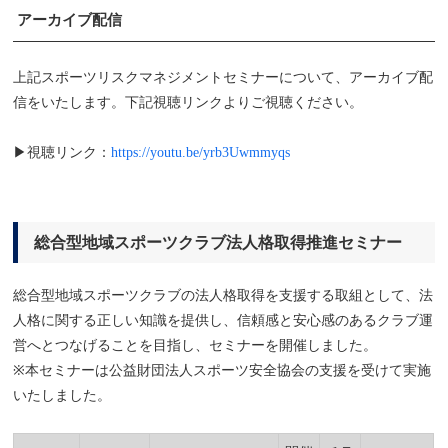
アーカイブ配信
上記スポーツリスクマネジメントセミナーについて、アーカイブ配
信をいたします。下記視聴リンクよりご視聴ください。
▶視聴リンク：
https://youtu.be/yrb3Uwmmyqs
総合型地域スポーツクラブ法人格取得推進セミナー
総合型地域スポーツクラブの法人格取得を支援する取組として、法
人格に関する正しい知識を提供し、信頼感と安心感のあるクラブ運
営へとつなげることを目指し、セミナーを開催しました。
※本セミナーは公益財団法人スポーツ安全協会の支援を受けて実施
いたしました。