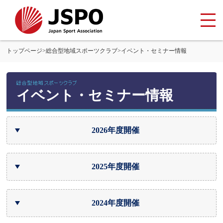
トップページ
>
総合型地域スポーツクラブ
>
イベント・セミナー情報
イベント・セミナー情報
2026年度開催
2025年度開催
2024年度開催