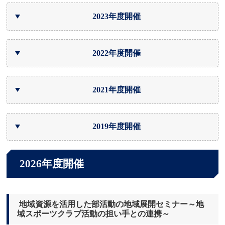
2023年度開催
2022年度開催
2021年度開催
2019年度開催
2026年度開催
地域資源を活用した部活動の地域展開セミナー～地
域スポーツクラブ活動の担い手との連携～