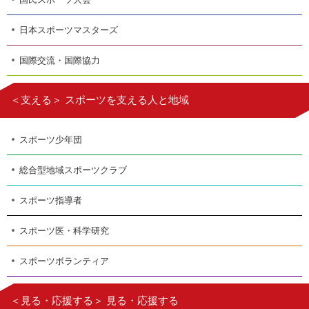
日本スポーツマスターズ
国際交流・国際協力
＜支える＞ スポーツを支える人と地域
スポーツ少年団
総合型地域スポーツクラブ
スポーツ指導者
スポーツ医・科学研究
スポーツボランティア
＜見る・応援する＞ 見る・応援する