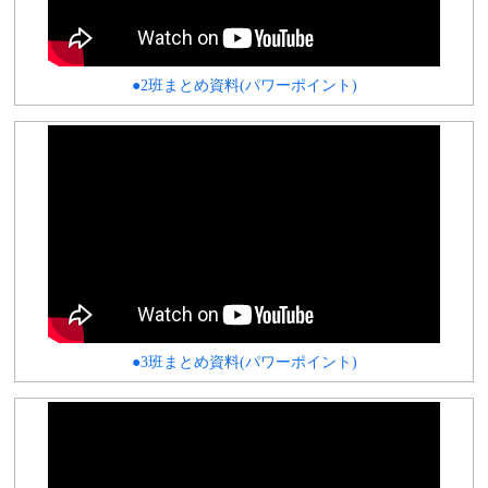
●2班まとめ資料(パワーポイント)
●3班まとめ資料(パワーポイント)