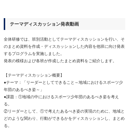
テーマディスカッション発表動画
全体研修では、班別活動としてテーマディスカッションを行い、そ
のまとめ資料を作成・ディスカッションした内容を他班に向け発表
するプログラムを実施しました。
発表の模様および各班が作成したまとめ資料をご紹介します。
【テーマディスカッション概要】
●テーマ：「リーダーとしてできること～地域におけるスポーツ少
年団のあるべき姿～」
●課題：①地域の中におけるスポーツ少年団のあるべき姿を考え
る。
②リーダーとして、①で考えたあるべき姿の実現のために、地域と
どのような関わり、行動ができるかをディスカッションし、まとめ
る。