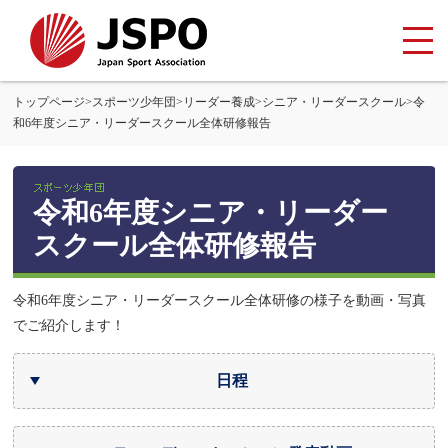
トップページ
>
スポーツ少年団
>
リーダー養成
>
シニア・リーダースクール
>
令
和6年度シニア・リーダースクール全体研修報告
令和6年度シニア・リーダー
スクール全体研修報告
令和6年度シニア・リーダースクール全体研修の様子を動画・写真
でご紹介します！
日程