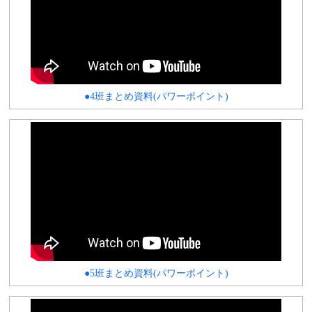
●4班まとめ資料(パワーポイント)
●5班まとめ資料(パワーポイント)