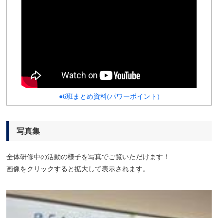
●6班まとめ資料(パワーポイント)
写真集
全体研修中の活動の様子を写真でご覧いただけます！
画像をクリックすると拡大して表示されます。