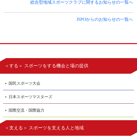
総合型地域スポーツクラブに関するお知らせの一覧へ
JSPOからのお知らせの一覧へ
＜する＞ スポーツをする機会と場の提供
国民スポーツ大会
日本スポーツマスターズ
国際交流・国際協力
＜支える＞ スポーツを支える人と地域