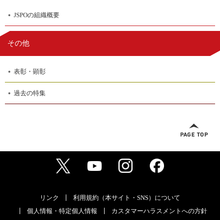
JSPOの組織概要
その他
表彰・顕彰
過去の特集
リンク
利用規約（本サイト・SNS）について
個人情報・特定個人情報
カスタマーハラスメントへの方針