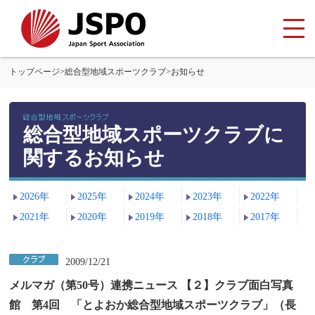
トップページ
>
総合型地域スポーツクラブ
>
お知らせ
総合型地域スポーツクラブに
関するお知らせ
2026年
2025年
2024年
2023年
2022年
2021年
2020年
2019年
2018年
2017年
2009/12/21
メルマガ（第50号）連携ニュース 【２】クラブ面白写真
館 第4回 「とよおか総合型地域スポーツクラブ」（長