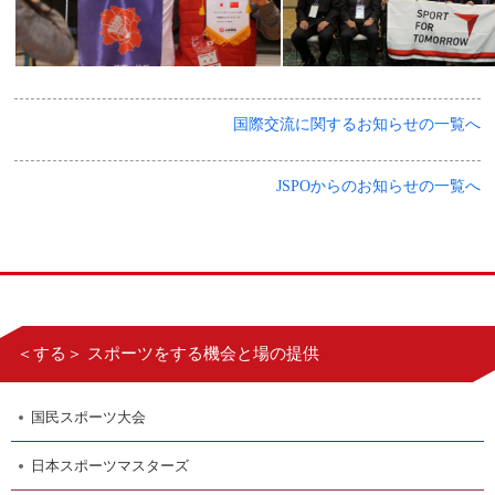
国際交流に関するお知らせの一覧へ
JSPOからのお知らせの一覧へ
＜する＞ スポーツをする機会と場の提供
国民スポーツ大会
日本スポーツマスターズ