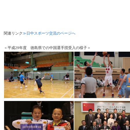
関連リンク
≫日中スポーツ交流のページへ
＜平成29年度 徳島県での中国選手団受入の様子＞