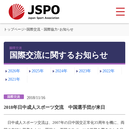
トップページ
>
国際交流・国際協力
>
お知らせ
国際交流に関するお知らせ
2026年
2025年
2024年
2023年
2022年
2021年
2018/11/16
2018年日中成人スポーツ交流 中国選手団が来日
日中成人スポーツ交流は、2007年の日中国交正常化35周年を機に、両