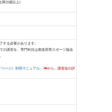
満20歳以上)
了する必要があります。
での講習を、専門科目は都道府県スポーツ協会
。
マイページ）利用マニュアル」
から、講習会の詳