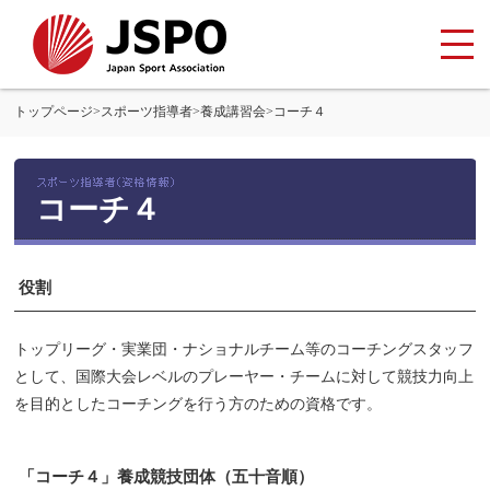
トップページ
>
スポーツ指導者
>
養成講習会
>
コーチ４
コーチ４
役割
トップリーグ・実業団・ナショナルチーム等のコーチングスタッフ
として、国際大会レベルのプレーヤー・チームに対して競技力向上
を目的としたコーチングを行う方のための資格です。
「コーチ４」養成競技団体（五十音順）