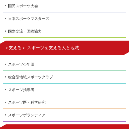
国民スポーツ大会
日本スポーツマスターズ
国際交流・国際協力
＜支える＞ スポーツを支える人と地域
スポーツ少年団
総合型地域スポーツクラブ
スポーツ指導者
スポーツ医・科学研究
スポーツボランティア