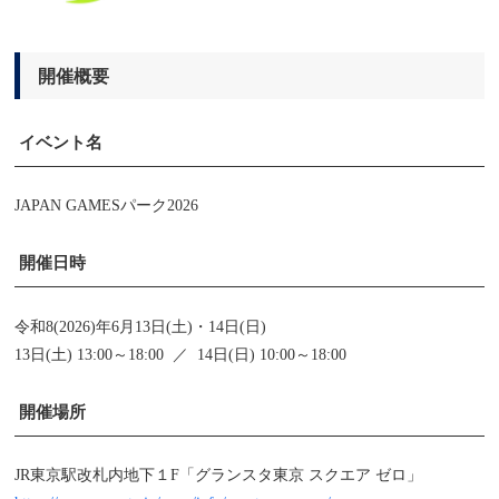
開催概要
イベント名
JAPAN GAMESパーク2026
開催日時
令和8(2026)年6月13日(土)・14日(日)
13日(土) 13:00～18:00 ／ 14日(日) 10:00～18:00
開催場所
JR東京駅改札内地下１F「グランスタ東京 スクエア ゼロ」