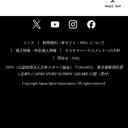
リンク
利用規約（本サイト・SNS）について
個人情報・特定個人情報
カスタマーハラスメントへの方針
問合せ・FAQ
JSPO（公益財団法人日本スポーツ協会） 〒160-0013 東京都新宿区霞
ヶ丘町4-2 JAPAN SPORT OLYMPIC SQUARE 12階（受付）
Copyright Japan Sport Association. All rights reserved.