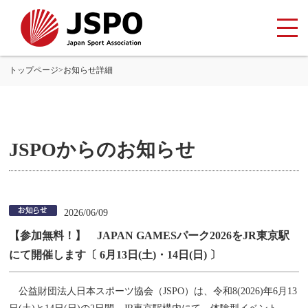
トップページ
>
お知らせ詳細
JSPOからのお知らせ
2026/06/09
【参加無料！】 JAPAN GAMESパーク2026をJR東京駅
にて開催します〔 6月13日(土)・14日(日) 〕
公益財団法人日本スポーツ協会（JSPO）は、令和8(2026)年6月13