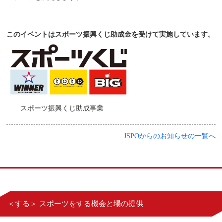
このイベントはスポーツ振興くじ助成金を受けて実施しています。
スポーツ振興くじ助成事業
JSPOからのお知らせの一覧へ
＜する＞ スポーツをする機会と場の提供