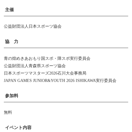
主催
公益財団法人日本スポーツ協会
協 力
青の煌めきあおもり国スポ・障スポ実行委員会
公益財団法人青森県スポーツ協会
日本スポーツマスターズ2026石川大会事務局
JAPAN GAMES JUNIOR&YOUTH 2026 ISHIKAWA実行委員会
参加料
無料
イベント内容