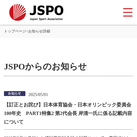
トップページ
>
お知らせ詳細
JSPOからのお知らせ
2025/05/01
【訂正とお詫び】日本体育協会・日本オリンピック委員会
100年史 PART1特集2 第2代会長 岸清一氏に係る記載内容
について