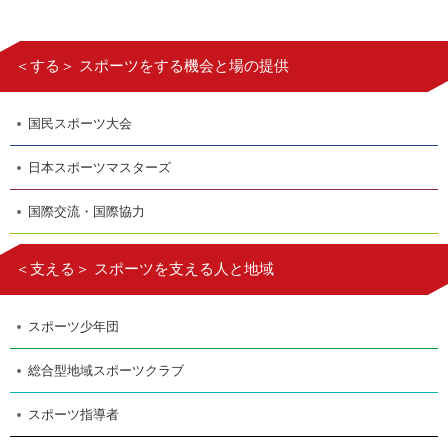
＜する＞ スポーツをする機会と場の提供
国民スポーツ大会
日本スポーツマスターズ
国際交流・国際協力
＜支える＞ スポーツを支える人と地域
スポーツ少年団
総合型地域スポーツクラブ
スポーツ指導者