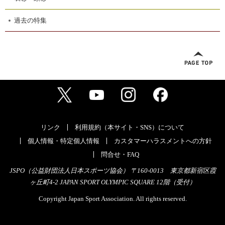
過去の特集
リンク
利用規約（本サイト・SNS）について
個人情報・特定個人情報
カスタマーハラスメントへの方針
問合せ・FAQ
JSPO（公益財団法人日本スポーツ協会） 〒160-0013 東京都新宿区霞
ヶ丘町4-2 JAPAN SPORT OLYMPIC SQUARE 12階（受付）
Copyright Japan Sport Association. All rights reserved.