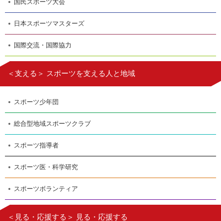
国民スポーツ大会
日本スポーツマスターズ
国際交流・国際協力
＜支える＞ スポーツを支える人と地域
スポーツ少年団
総合型地域スポーツクラブ
スポーツ指導者
スポーツ医・科学研究
スポーツボランティア
＜見る・応援する＞ 見る・応援する