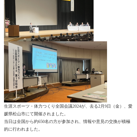
生涯スポーツ・体力つくり全国会議2024が、去る2月9日（金）、愛
媛県松山市にて開催されました。
当日は全国から約650名の方が参加され、情報や意見の交換が積極
的に行われました。