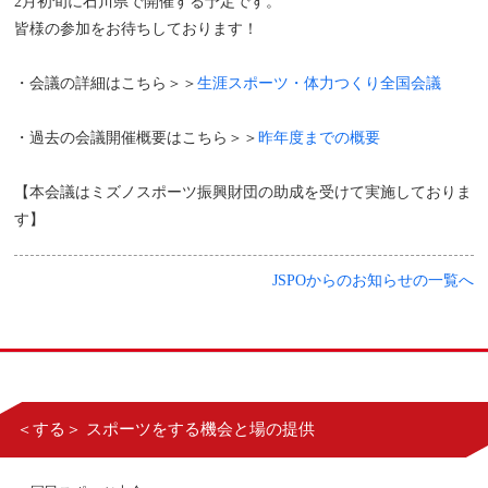
2月初旬に石川県で開催する予定です。
皆様の参加をお待ちしております！
・会議の詳細はこちら＞＞
生涯スポーツ・体力つくり全国会議
・過去の会議開催概要はこちら＞＞
昨年度までの概要
【本会議はミズノスポーツ振興財団の助成を受けて実施しておりま
す】
JSPOからのお知らせの一覧へ
＜する＞ スポーツをする機会と場の提供