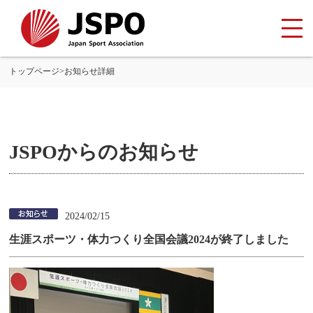
トップページ
>
お知らせ詳細
JSPOからのお知らせ
2024/02/15
生涯スポーツ・体力つくり全国会議2024が終了しました