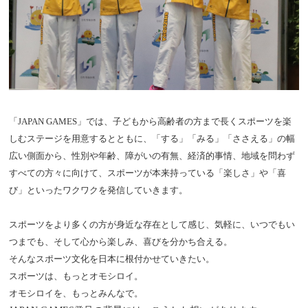
「JAPAN GAMES」では、子どもから高齢者の方まで長くスポーツを楽
しむステージを用意するとともに、「する」「みる」「ささえる」の幅
広い側面から、性別や年齢、障がいの有無、経済的事情、地域を問わず
すべての方々に向けて、スポーツが本来持っている「楽しさ」や「喜
び」といったワクワクを発信していきます。
スポーツをより多くの方が身近な存在として感じ、気軽に、いつでもい
つまでも、そして心から楽しみ、喜びを分かち合える。
そんなスポーツ文化を日本に根付かせていきたい。
スポーツは、もっとオモシロイ。
オモシロイを、もっとみんなで。