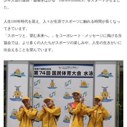
少年大会の連携・協働をはかる「JAPAN GAMES」をスタートさせまし
た。
人生100年時代を迎え、人々が生涯でスポーツに触れる時間が長くなっ
てきています。
「スポーツと、望む未来へ。」をコーポレート・メッセージに掲げる当
協会では、より多くの人たちがスポーツの楽しみや、人生の生きがいに
出会えることを望んでいます。