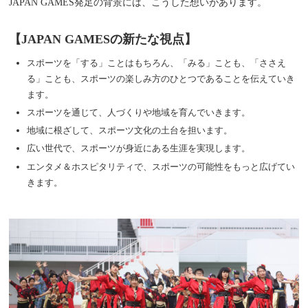
JAPAN GAMES発足の背景には、こうした想いがあります。
【JAPAN GAMESの新たな視点】
スポーツを「する」ことはもちろん、「みる」ことも、「ささえ
る」ことも、スポーツの楽しみ方のひとつであることを伝えていき
ます。
スポーツを通じて、人づくりや地域を育んでいきます。
地域に根ざして、スポーツ文化の土台を担います。
広い世代で、スポーツが身近にある生涯を実現します。
エンタメ＆ホスピタリティで、スポーツの可能性をもっと広げてい
きます。