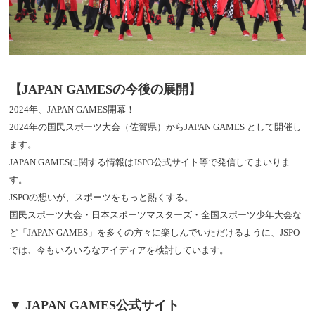
【JAPAN GAMESの今後の展開】
2024年、JAPAN GAMES開幕！
2024年の国民スポーツ大会（佐賀県）からJAPAN GAMES として開催し
ます。
JAPAN GAMESに関する情報はJSPO公式サイト等で発信してまいりま
す。
JSPOの想いが、スポーツをもっと熱くする。
国民スポーツ大会・日本スポーツマスターズ・全国スポーツ少年大会な
ど「JAPAN GAMES」を多くの方々に楽しんでいただけるように、JSPO
では、今もいろいろなアイディアを検討しています。
▼ JAPAN GAMES公式サイト