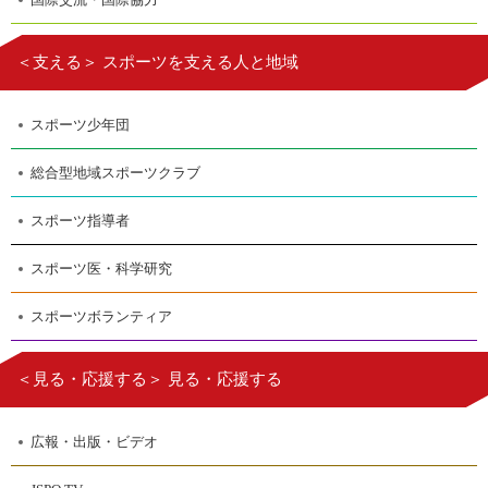
＜支える＞ スポーツを支える人と地域
スポーツ少年団
総合型地域スポーツクラブ
スポーツ指導者
スポーツ医・科学研究
スポーツボランティア
＜見る・応援する＞ 見る・応援する
広報・出版・ビデオ