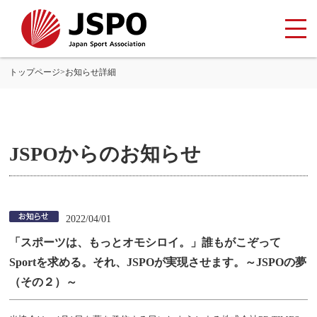
トップページ
>
お知らせ詳細
JSPOからのお知らせ
2022/04/01
「スポーツは、もっとオモシロイ。」誰もがこぞって
Sportを求める。それ、JSPOが実現させます。～JSPOの夢
（その２）～