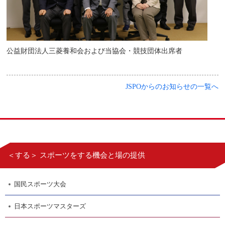
公益財団法人三菱養和会および当協会・競技団体出席者
JSPOからのお知らせの一覧へ
＜する＞ スポーツをする機会と場の提供
国民スポーツ大会
日本スポーツマスターズ