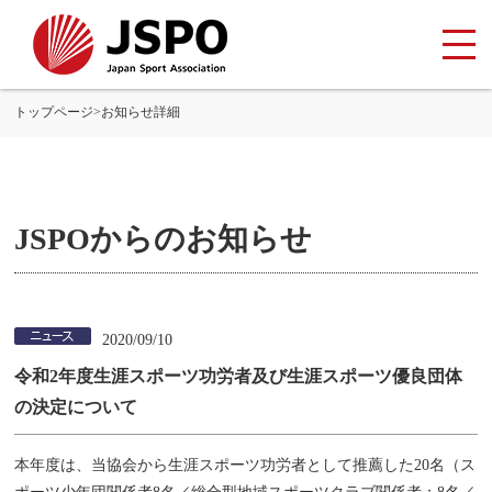
トップページ
>
お知らせ詳細
JSPOからのお知らせ
2020/09/10
令和2年度生涯スポーツ功労者及び生涯スポーツ優良団体
の決定について
本年度は、当協会から生涯スポーツ功労者として推薦した20名（ス