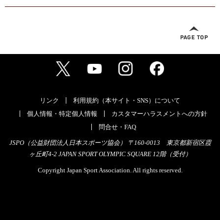
リンク
利用規約（本サイト・SNS）について
個人情報・特定個人情報
カスタマーハラスメントへの方針
問合せ・FAQ
JSPO（公益財団法人日本スポーツ協会） 〒160-0013 東京都新宿区霞
ヶ丘町4-2 JAPAN SPORT OLYMPIC SQUARE 12階（受付）
Copyright Japan Sport Association. All rights reserved.