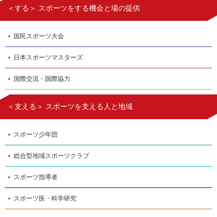
＜する＞ スポーツをする機会と場の提供
国民スポーツ大会
日本スポーツマスターズ
国際交流・国際協力
＜支える＞ スポーツを支える人と地域
スポーツ少年団
総合型地域スポーツクラブ
スポーツ指導者
スポーツ医・科学研究