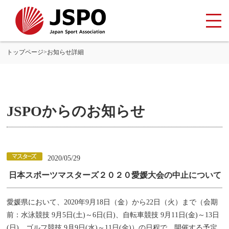
トップページ
>
お知らせ詳細
JSPOからのお知らせ
2020/05/29
日本スポーツマスターズ２０２０愛媛大会の中止について
愛媛県において、2020年9月18日（金）から22日（火）まで（会期
前：水泳競技 9月5日(土)～6日(日)、自転車競技 9月11日(金)～13日
(日)、ゴルフ競技 9月9日(水)～11日(金)）の日程で、開催する予定