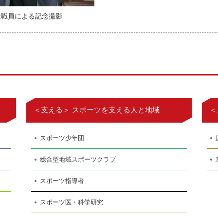
役職員による記念撮影
＜支える＞ スポーツを支える人と地域
＜
スポーツ少年団
総合型地域スポーツクラブ
スポーツ指導者
スポーツ医・科学研究