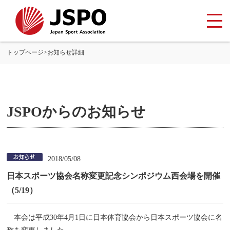
トップページ
>
お知らせ詳細
JSPOからのお知らせ
2018/05/08
日本スポーツ協会名称変更記念シンポジウム西会場を開催
（5/19）
本会は平成30年4月1日に日本体育協会から日本スポーツ協会に名