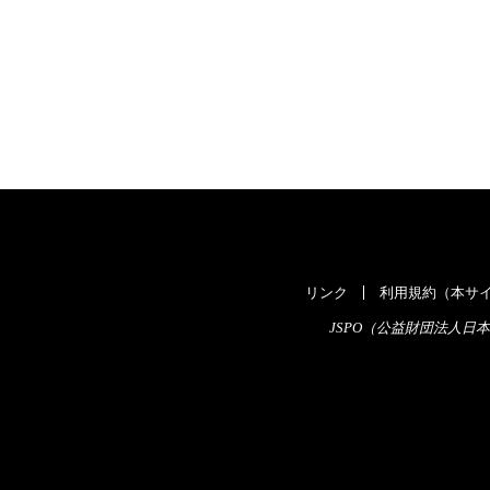
リンク
利用規約（本サイ
JSPO（公益財団法人日本スポ