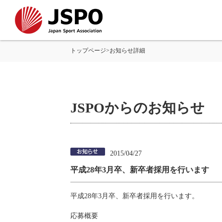
トップページ
>
お知らせ詳細
JSPOからのお知らせ
2015/04/27
平成28年3月卒、新卒者採用を行います
平成28年3月卒、新卒者採用を行います。
応募概要