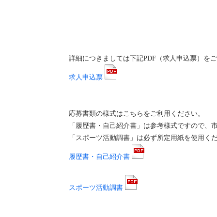
詳細につきましては下記PDF（求人申込票）を
求人申込票
応募書類の様式はこちらをご利用ください。
「履歴書・自己紹介書」は参考様式ですので、
「スポーツ活動調書」は必ず所定用紙を使用く
履歴書・自己紹介書
スポーツ活動調書