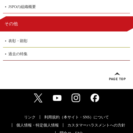
JSPOの組織概要
その他
表彰・顕彰
過去の特集
リンク
利用規約（本サイト・SNS）について
個人情報・特定個人情報
カスタマーハラスメントへの方針