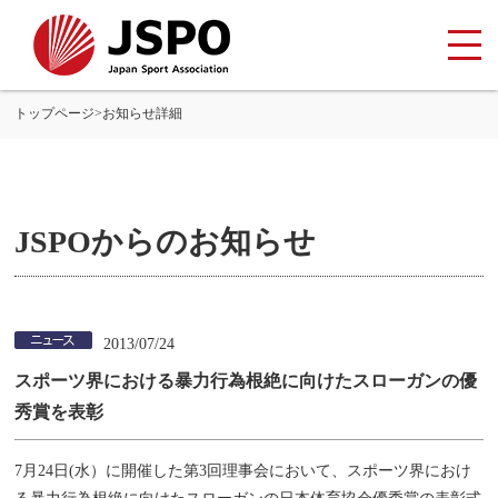
トップページ
>
お知らせ詳細
JSPOからのお知らせ
2013/07/24
スポーツ界における暴力行為根絶に向けたスローガンの優
秀賞を表彰
7月24日(水）に開催した第3回理事会において、スポーツ界におけ