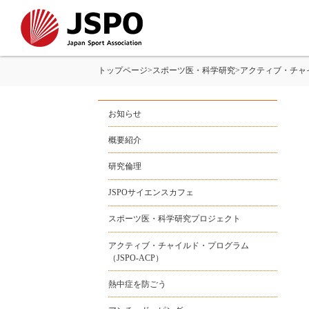
トップページ
>
スポーツ医・科学研究
>
アクティブ・チャイ
お知らせ
概要紹介
研究倫理
JSPOサイエンスカフェ
スポーツ医・科学研究プロジェクト
アクティブ・チャイルド・プログラム
（JSPO-ACP）
熱中症を防ごう