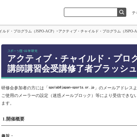
ルド・プログラム（JSPO-ACP）
>
アクティブ・チャイルド・プログラム（JSPO
アクティブ・チャイルド・プログラ
講師講習会受講修了者ブラッシ
研修会参加者の方には「
」のメールアドレス
ご使用のメーラーの設定（迷惑メールブロック）等により受信できな
ます。
1.開催概要
趣旨：