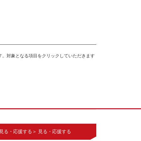
ます。対象となる項目をクリックしていただきます
見る・応援する＞ 見る・応援する