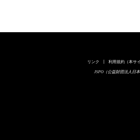
リンク
利用規約（本サイ
JSPO（公益財団法人日本スポ