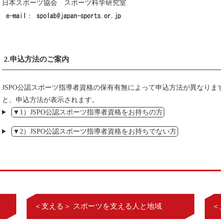
日本スポーツ協会 スポーツ科学研究室
2.申込方法のご案内
JSPO公認スポーツ指導者資格の保有有無によって申込方法が異なり
と、申込方法が表示されます。
▼1）JSPO公認スポーツ指導者資格をお持ちの方
▼2）JSPO公認スポーツ指導者資格をお持ちでない方
＜支える＞ スポーツを支える人と地域
＜