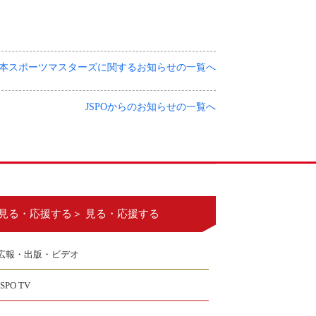
本スポーツマスターズに関するお知らせの一覧へ
JSPOからのお知らせの一覧へ
見る・応援する＞ 見る・応援する
広報・出版・ビデオ
JSPO TV