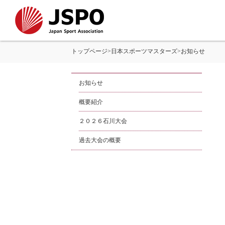
トップページ
>
日本スポーツマスターズ
>
お知らせ
お知らせ
概要紹介
２０２６石川大会
過去大会の概要