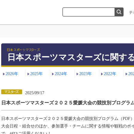
日本スポーツマスターズに関す
2026年
2025年
2024年
2023年
2022年
20
2025/09/17
日本スポーツマスターズ２０２５愛媛大会の競技別プログラム
日本スポーツマスターズ２０２５愛媛大会の競技別プログラム（PDF
大会日程・組合せのほか、参加選手・チームに関する情報や観戦のポ
で、ぜひご活用ください！