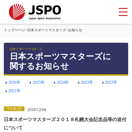
トップページ
>
日本スポーツマスターズ
>
お知らせ
日本スポーツマスターズに
関するお知らせ
2026年
2025年
2024年
2023年
2022年
2021年
2018/12/04
日本スポーツマスターズ２０１８札幌大会記念品等の送付
について