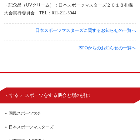
・記念品（UVクリーム）：日本スポーツマスターズ２０１８札幌
大会実行委員会 TEL：011-211-3044
日本スポーツマスターズに関するお知らせの一覧へ
JSPOからのお知らせの一覧へ
＜する＞ スポーツをする機会と場の提供
国民スポーツ大会
日本スポーツマスターズ