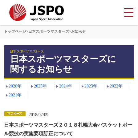
トップページ
>
日本スポーツマスターズ
>
お知らせ
日本スポーツマスターズに
関するお知らせ
2026年
2025年
2024年
2023年
2022年
2021年
2018/07/09
日本スポーツマスターズ２０１８札幌大会バスケットボー
ル競技の実施要項訂正について