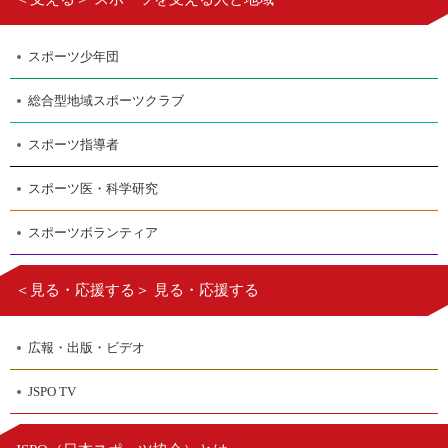
スポーツ少年団
総合型地域スポーツクラブ
スポーツ指導者
スポーツ医・科学研究
スポーツボランティア
＜見る・応援する＞ 見る・応援する
広報・出版・ビデオ
JSPO TV