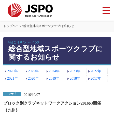
トップページ
>
総合型地域スポーツクラブ
>
お知らせ
総合型地域スポーツクラブに
関するお知らせ
2026年
2025年
2024年
2023年
2022年
2021年
2020年
2019年
2018年
2017年
2016/10/07
ブロック別クラブネットワークアクション2016の開催
《九州》