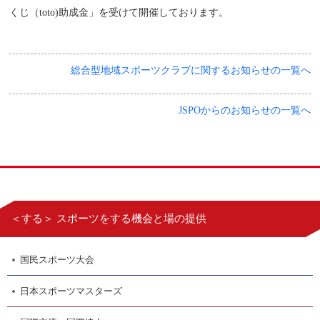
くじ（toto)助成金」を受けて開催しております。
総合型地域スポーツクラブに関するお知らせの一覧へ
JSPOからのお知らせの一覧へ
＜する＞ スポーツをする機会と場の提供
国民スポーツ大会
日本スポーツマスターズ