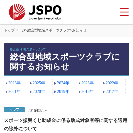
トップページ
>
総合型地域スポーツクラブ
>
お知らせ
総合型地域スポーツクラブに
関するお知らせ
2026年
2025年
2024年
2023年
2022年
2021年
2020年
2019年
2018年
2017年
2016/03/29
スポーツ振興くじ助成金に係る助成対象者等に関する適用
の除外について