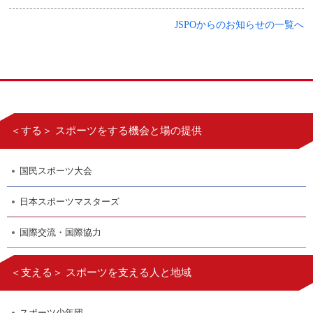
JSPOからのお知らせの一覧へ
＜する＞ スポーツをする機会と場の提供
国民スポーツ大会
日本スポーツマスターズ
国際交流・国際協力
＜支える＞ スポーツを支える人と地域
スポーツ少年団