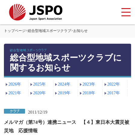
トップページ
>
総合型地域スポーツクラブ
>
お知らせ
総合型地域スポーツクラブに
関するお知らせ
2026年
2025年
2024年
2023年
2022年
2021年
2020年
2019年
2018年
2017年
2011/12/19
メルマガ（第74号）連携ニュース 【４】東日本大震災被
災地 応援情報