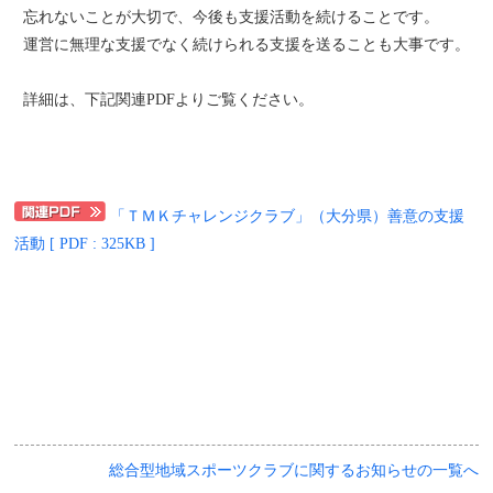
忘れないことが大切で、今後も支援活動を続けることです。
運営に無理な支援でなく続けられる支援を送ることも大事です。
詳細は、下記関連PDFよりご覧ください。
「ＴＭＫチャレンジクラブ」（大分県）善意の支援
活動 [ PDF : 325KB ]
総合型地域スポーツクラブに関するお知らせの一覧へ