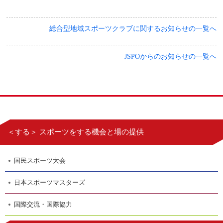
総合型地域スポーツクラブに関するお知らせの一覧へ
JSPOからのお知らせの一覧へ
＜する＞ スポーツをする機会と場の提供
国民スポーツ大会
日本スポーツマスターズ
国際交流・国際協力