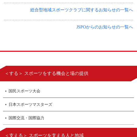
総合型地域スポーツクラブに関するお知らせの一覧へ
JSPOからのお知らせの一覧へ
＜する＞ スポーツをする機会と場の提供
国民スポーツ大会
日本スポーツマスターズ
国際交流・国際協力
＜支える＞ スポーツを支える人と地域