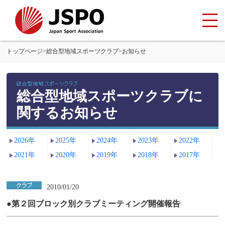
トップページ
>
総合型地域スポーツクラブ
>
お知らせ
総合型地域スポーツクラブに
関するお知らせ
2026年
2025年
2024年
2023年
2022年
2021年
2020年
2019年
2018年
2017年
2010/01/20
●第２回ブロック別クラブミーティング開催報告