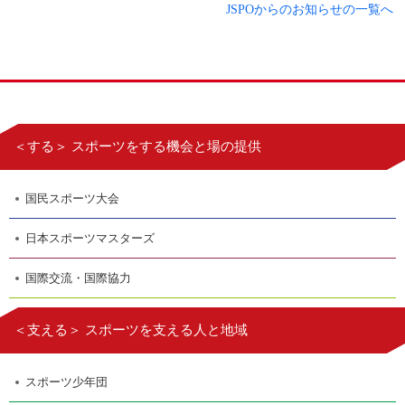
JSPOからのお知らせの一覧へ
＜する＞ スポーツをする機会と場の提供
国民スポーツ大会
日本スポーツマスターズ
国際交流・国際協力
＜支える＞ スポーツを支える人と地域
スポーツ少年団