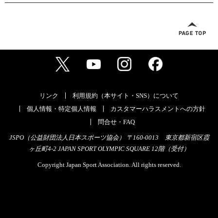
リンク
利用規約（本サイト・SNS）について
個人情報・特定個人情報
カスタマーハラスメントへの方針
問合せ・FAQ
JSPO（公益財団法人日本スポーツ協会） 〒160-0013 東京都新宿区霞
ヶ丘町4-2 JAPAN SPORT OLYMPIC SQUARE 12階（受付）
Copyright Japan Sport Association. All rights reserved.