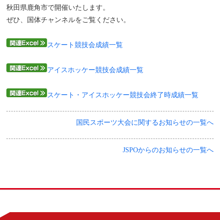
秋田県鹿角市で開催いたします。
ぜひ、国体チャンネルをご覧ください。
スケート競技会成績一覧
アイスホッケー競技会成績一覧
スケート・アイスホッケー競技会終了時成績一覧
国民スポーツ大会に関するお知らせの一覧へ
JSPOからのお知らせの一覧へ