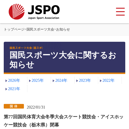
トップページ
>
国民スポーツ大会
>
お知らせ
国民スポーツ大会に関するお
知らせ
2026年
2025年
2024年
2023年
2022年
2021年
2022/01/31
第77回国民体育大会冬季大会スケート競技会・アイスホッ
ケー競技会（栃木県）閉幕