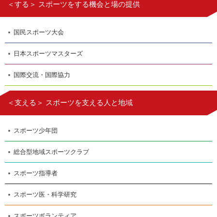
＜する＞ スポーツをする機会と場の提供
国民スポーツ大会
日本スポーツマスターズ
国際交流・国際協力
＜支える＞ スポーツを支える人と地域
スポーツ少年団
総合型地域スポーツクラブ
スポーツ指導者
スポーツ医・科学研究
スポーツボランティア