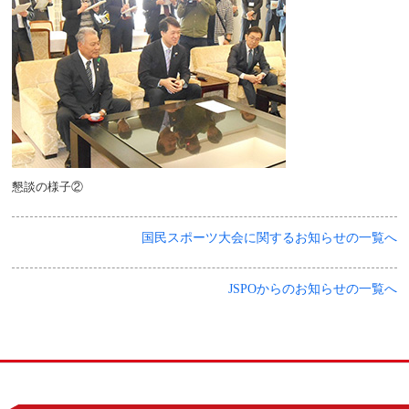
懇談の様子②
国民スポーツ大会に関するお知らせの一覧へ
JSPOからのお知らせの一覧へ