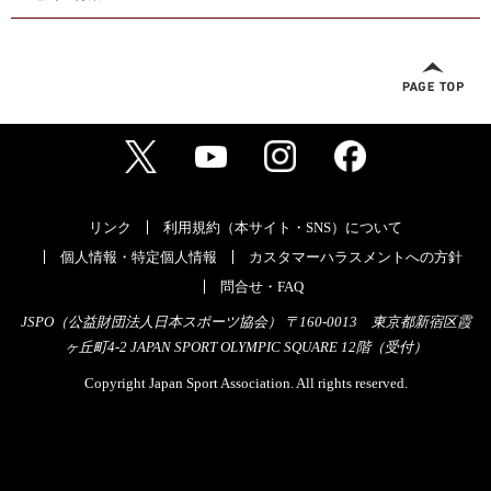
リンク
利用規約（本サイト・SNS）について
個人情報・特定個人情報
カスタマーハラスメントへの方針
問合せ・FAQ
JSPO（公益財団法人日本スポーツ協会） 〒160-0013 東京都新宿区霞
ヶ丘町4-2 JAPAN SPORT OLYMPIC SQUARE 12階（受付）
Copyright Japan Sport Association. All rights reserved.