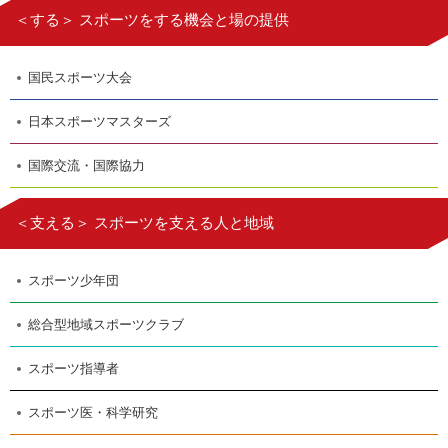
＜する＞ スポーツをする機会と場の提供
国民スポーツ大会
日本スポーツマスターズ
国際交流・国際協力
＜支える＞ スポーツを支える人と地域
スポーツ少年団
総合型地域スポーツクラブ
スポーツ指導者
スポーツ医・科学研究