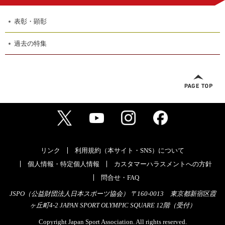
表彰・顕彰
過去の特集
リンク
利用規約（本サイト・SNS）について
個人情報・特定個人情報
カスタマーハラスメントへの方針
問合せ・FAQ
JSPO（公益財団法人日本スポーツ協会） 〒160-0013 東京都新宿区霞
ヶ丘町4-2 JAPAN SPORT OLYMPIC SQUARE 12階（受付）
Copyright Japan Sport Association. All rights reserved.