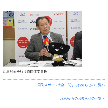
記者発表を行う原国体委員長
国民スポーツ大会に関するお知らせの一覧へ
JSPOからのお知らせの一覧へ