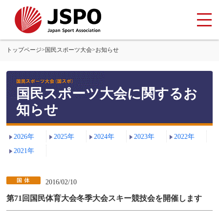
トップページ
>
国民スポーツ大会
>
お知らせ
国民スポーツ大会に関するお
知らせ
2026年
2025年
2024年
2023年
2022年
2021年
2016/02/10
第71回国民体育大会冬季大会スキー競技会を開催します