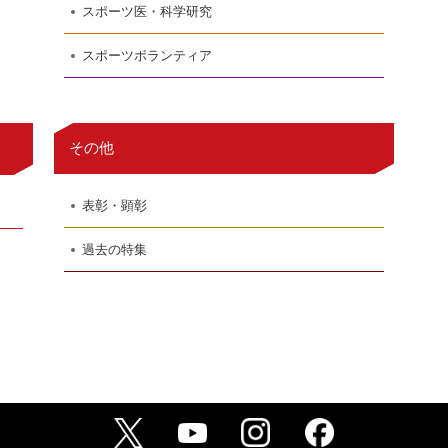
スポーツ医・科学研究
スポーツボランティア
その他
表彰・顕彰
過去の特集