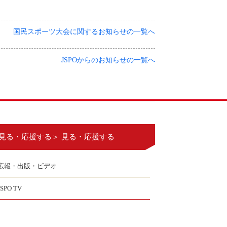
国民スポーツ大会に関するお知らせの一覧へ
JSPOからのお知らせの一覧へ
見る・応援する＞ 見る・応援する
広報・出版・ビデオ
JSPO TV