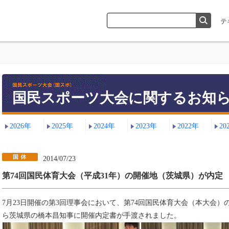
国民スポーツ大会に関するお知
2026年
2025年
2024年
2023年
2022年
20
2014/07/23
第74回国民体育大会（平成31年）の開催地（茨城県）が内定
7月23日開催の第3回理事会において、第74回国民体育大会（本大会
ら茨城県の橋本昌知事に開催内定書が手渡されました。